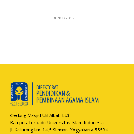
30/01/2017
/
Gedung Masjid Ulil Albab Lt.3
Kampus Terpadu Universitas Islam Indonesia
Jl. Kaliurang km. 14,5 Sleman, Yogyakarta 55584