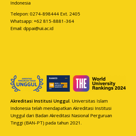
Indonesia
Telepon: 0274-898444 Ext. 2405
Whatsapp:
+62 815-8881-364
Email:
dppai@uii.ac.id
Akreditasi Institusi Unggul
. Universitas Islam
Indonesia telah mendapatkan Akreditasi Institusi
Unggul dari Badan Akreditasi Nasional Perguruan
Tinggi (BAN-PT) pada tahun 2021.