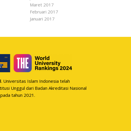
Maret 2017
Februari 2017
Januari 2017
l
. Universitas Islam Indonesia telah
itusi Unggul dari Badan Akreditasi Nasional
 pada tahun 2021.