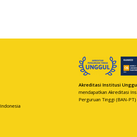
Akreditasi Institusi Unggu
mendapatkan Akreditasi Inst
Perguruan Tinggi (BAN-PT)
 Indonesia