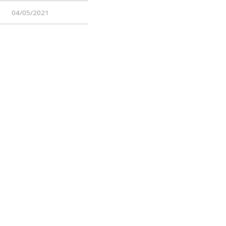
04/05/2021