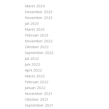
Maret 2024
Desember 2023
November 2023
Juli 2023
Maret 2023
Februari 2023
November 2022
Oktober 2022
September 2022
Juli 2022
Juni 2022
April 2022
Maret 2022
Februari 2022
Januari 2022
November 2021
Oktober 2021
September 2021