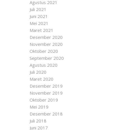
Agustus 2021
Juli 2021
Juni 2021
Mei 2021
Maret 2021
Desember 2020
November 2020
Oktober 2020
September 2020
Agustus 2020
Juli 2020
Maret 2020
Desember 2019
November 2019
Oktober 2019
Mei 2019
Desember 2018
Juli 2018
Juni 2017