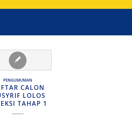
PENGUMUMAN
FTAR CALON
SYRIF LOLOS
LEKSI TAHAP 1