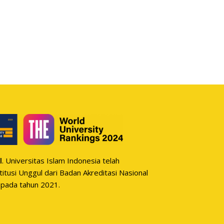
l
. Universitas Islam Indonesia telah
itusi Unggul dari Badan Akreditasi Nasional
 pada tahun 2021.