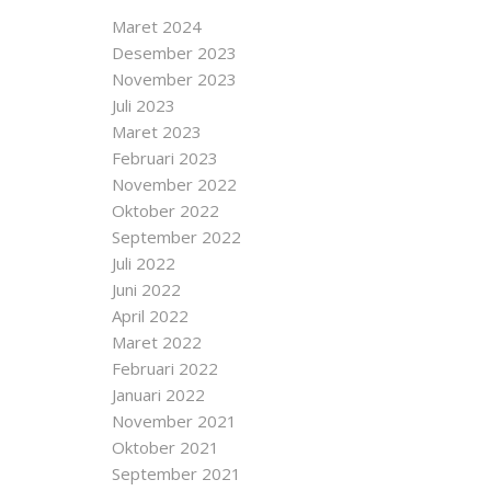
Maret 2024
Desember 2023
November 2023
Juli 2023
Maret 2023
Februari 2023
November 2022
Oktober 2022
September 2022
Juli 2022
Juni 2022
April 2022
Maret 2022
Februari 2022
Januari 2022
November 2021
Oktober 2021
September 2021