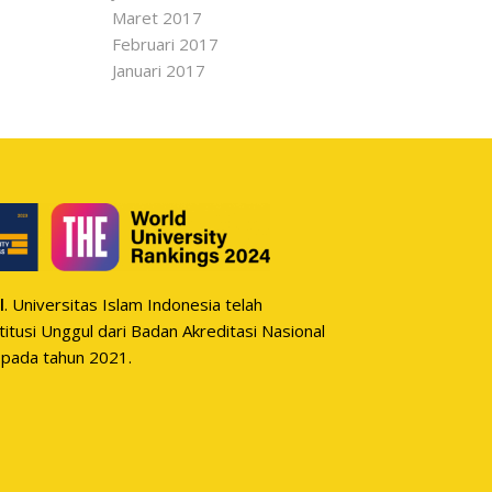
Maret 2017
Februari 2017
Januari 2017
l
. Universitas Islam Indonesia telah
itusi Unggul dari Badan Akreditasi Nasional
 pada tahun 2021.