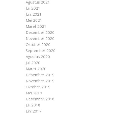
Agustus 2021
Juli 2021
Juni 2021
Mei 2021
Maret 2021
Desember 2020
November 2020
Oktober 2020
September 2020
Agustus 2020
Juli 2020
Maret 2020
Desember 2019
November 2019
Oktober 2019
Mei 2019
Desember 2018
Juli 2018
Juni 2017