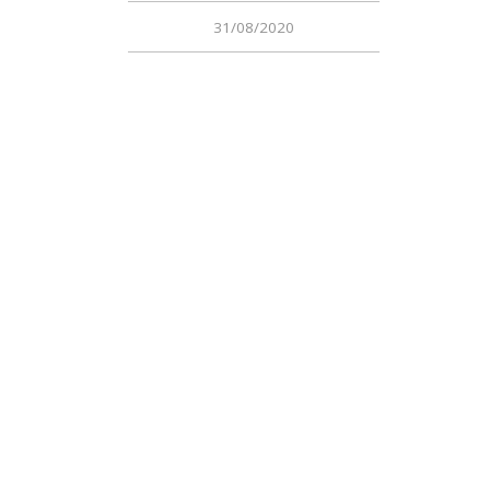
31/08/2020