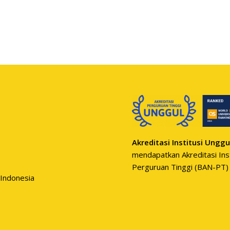
Akreditasi Institusi Unggu
mendapatkan Akreditasi Inst
Perguruan Tinggi (BAN-PT)
 Indonesia