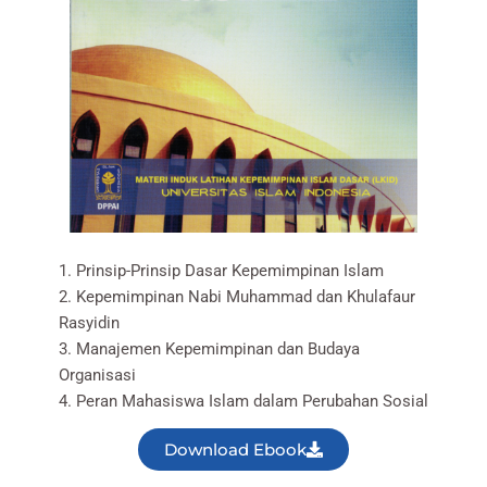
1. Prinsip-Prinsip Dasar Kepemimpinan Islam
2. Kepemimpinan Nabi Muhammad dan Khulafaur
Rasyidin
3. Manajemen Kepemimpinan dan Budaya
Organisasi
4. Peran Mahasiswa Islam dalam Perubahan Sosial
Download Ebook