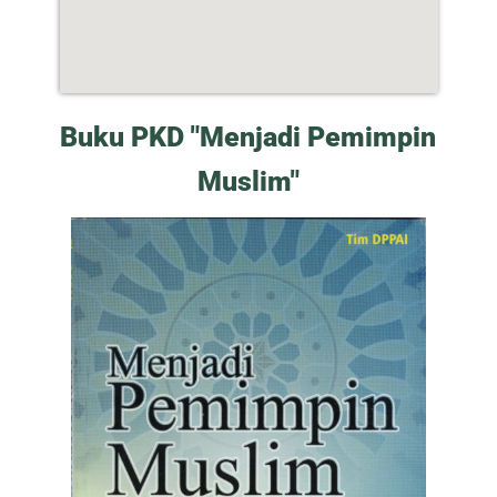
Buku PKD "Menjadi Pemimpin
Muslim"