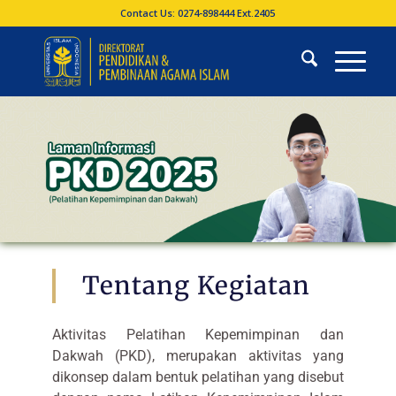
Contact Us: 0274-898444 Ext.2405
Tentang Kegiatan
Aktivitas Pelatihan Kepemimpinan dan
Dakwah (PKD), merupakan aktivitas yang
dikonsep dalam bentuk pelatihan yang disebut