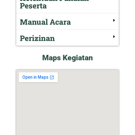
Peserta
Manual Acara
Perizinan
Maps Kegiatan