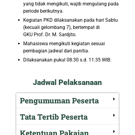
yang tidak mengikuti, wajib mengulang pada
periode berikutnya.
Kegiatan
PKD
dilaksanakan pada hari Sabtu
(kecuali gelombang 7), bertempat di
GKU Prof. Dr. M. Sardjito.
Mahasiswa mengikuti kegiatan sesuai
pembagian jadwal dari panitia.
Dilaksanakan pukul 08:30 s.d. 11:35 WIB.
Jadwal Pelaksanaan
Pengumuman Peserta
Tata Tertib Peserta
Ketentuan Pakaian