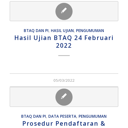
BTAQ DAN PI
,
HASIL UJIAN
,
PENGUMUMAN
Hasil Ujian BTAQ 24 Februari
2022
05/03/2022
BTAQ DAN PI
,
DATA PESERTA
,
PENGUMUMAN
Prosedur Pendaftaran &