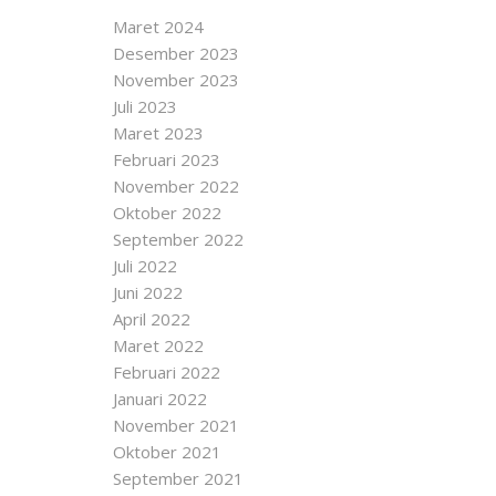
Maret 2024
Desember 2023
November 2023
Juli 2023
Maret 2023
Februari 2023
November 2022
Oktober 2022
September 2022
Juli 2022
Juni 2022
April 2022
Maret 2022
Februari 2022
Januari 2022
November 2021
Oktober 2021
September 2021