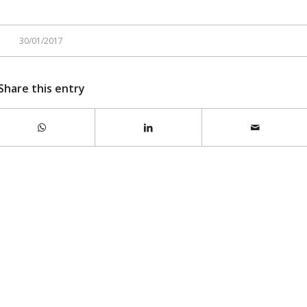
30/01/2017
Share this entry