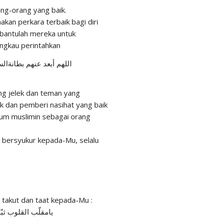
ang-orang yang baik.
kan perkara terbaik bagi diri
 bantulah mereka untuk
ngkau perintahkan
اللهم أبعد عنهم بطانةال
العالمين، اللهم اصلح.
ang jelek dan teman yang
k dan pemberi nasihat yang baik
aum muslimin sebagai orang
lu bersyukur kepada-Mu, selalu
u takut dan taat kepada-Mu :
يامقلّب القلوب ثب