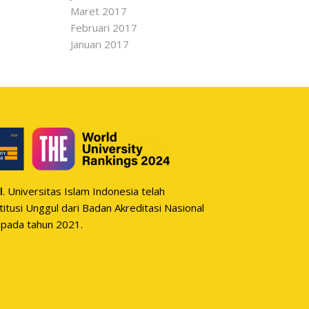
Maret 2017
Februari 2017
Januari 2017
l
. Universitas Islam Indonesia telah
itusi Unggul dari Badan Akreditasi Nasional
 pada tahun 2021.