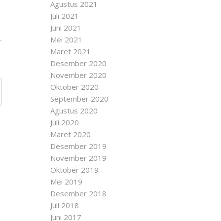
Agustus 2021
Juli 2021
Juni 2021
Mei 2021
Maret 2021
Desember 2020
November 2020
Oktober 2020
September 2020
Agustus 2020
Juli 2020
Maret 2020
Desember 2019
November 2019
Oktober 2019
Mei 2019
Desember 2018
Juli 2018
Juni 2017