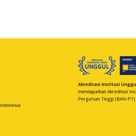
Akreditasi Institusi Unggu
mendapatkan Akreditasi Inst
Perguruan Tinggi (BAN-PT)
 Indonesia