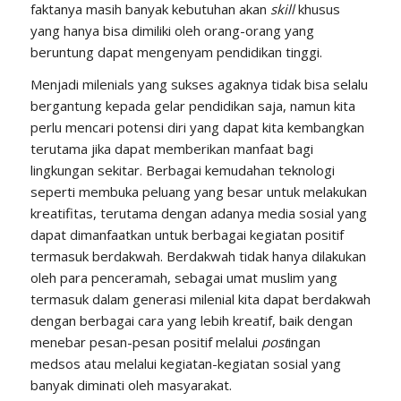
faktanya masih banyak kebutuhan akan
skill
khusus
yang hanya bisa dimiliki oleh orang-orang yang
beruntung dapat mengenyam pendidikan tinggi.
Menjadi milenials yang sukses agaknya tidak bisa selalu
bergantung kepada gelar pendidikan saja, namun kita
perlu mencari potensi diri yang dapat kita kembangkan
terutama jika dapat memberikan manfaat bagi
lingkungan sekitar. Berbagai kemudahan teknologi
seperti membuka peluang yang besar untuk melakukan
kreatifitas, terutama dengan adanya media sosial yang
dapat dimanfaatkan untuk berbagai kegiatan positif
termasuk berdakwah. Berdakwah tidak hanya dilakukan
oleh para penceramah, sebagai umat muslim yang
termasuk dalam generasi milenial kita dapat berdakwah
dengan berbagai cara yang lebih kreatif, baik dengan
menebar pesan-pesan positif melalui
post
ingan
medsos atau melalui kegiatan-kegiatan sosial yang
banyak diminati oleh masyarakat.