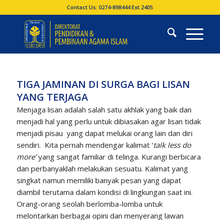
Contact Us: 0274-898444 Ext.2405
TIGA JAMINAN DI SURGA BAGI LISAN
YANG TERJAGA
Menjaga lisan adalah salah satu akhlak yang baik dan
menjadi hal yang perlu untuk dibiasakan agar lisan tidak
menjadi pisau yang dapat melukai orang lain dan diri
sendiri. Kita pernah mendengar kalimat ‘
talk less do
more’
yang sangat familiar di telinga. Kurangi berbicara
dan perbanyaklah melakukan sesuatu. Kalimat yang
singkat namun memiliki banyak pesan yang dapat
diambil terutama dalam kondisi di lingkungan saat ini.
Orang-orang seolah berlomba-lomba untuk
melontarkan berbagai opini dan menyerang lawan