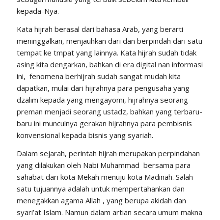
kepada-Nya.
Kata hijrah berasal dari bahasa Arab, yang berarti
meninggalkan, menjauhkan dari dan berpindah dari satu
tempat ke tmpat yang lainnya. Kata hijrah sudah tidak
asing kita dengarkan, bahkan di era digital nan informasi
ini, fenomena berhijrah sudah sangat mudah kita
dapatkan, mulai dari hijrahnya para pengusaha yang
dzalim kepada yang mengayomi, hijrahnya seorang
preman menjadi seorang ustadz, bahkan yang terbaru-
baru ini munculnya gerakan hijrahnya para pembisnis
konvensional kepada bisnis yang syariah.
Dalam sejarah, perintah hijrah merupakan perpindahan
yang dilakukan oleh Nabi Muhammad bersama para
sahabat dari kota Mekah menuju kota Madinah. Salah
satu tujuannya adalah untuk mempertahankan dan
menegakkan agama Allah , yang berupa akidah dan
syari’at Islam. Namun dalam artian secara umum makna