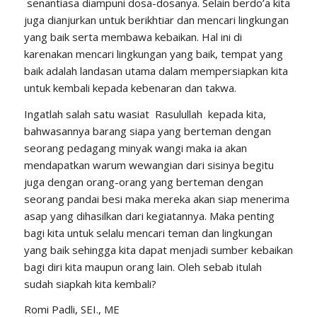
senantiasa diampuni dosa-dosanya. Selain berdo’a kita
juga dianjurkan untuk berikhtiar dan mencari lingkungan
yang baik serta membawa kebaikan. Hal ini di
karenakan mencari lingkungan yang baik, tempat yang
baik adalah landasan utama dalam mempersiapkan kita
untuk kembali kepada kebenaran dan takwa.
Ingatlah salah satu wasiat Rasulullah kepada kita,
bahwasannya barang siapa yang berteman dengan
seorang pedagang minyak wangi maka ia akan
mendapatkan warum wewangian dari sisinya begitu
juga dengan orang-orang yang berteman dengan
seorang pandai besi maka mereka akan siap menerima
asap yang dihasilkan dari kegiatannya. Maka penting
bagi kita untuk selalu mencari teman dan lingkungan
yang baik sehingga kita dapat menjadi sumber kebaikan
bagi diri kita maupun orang lain. Oleh sebab itulah
sudah siapkah kita kembali?
Romi Padli, SEI., ME