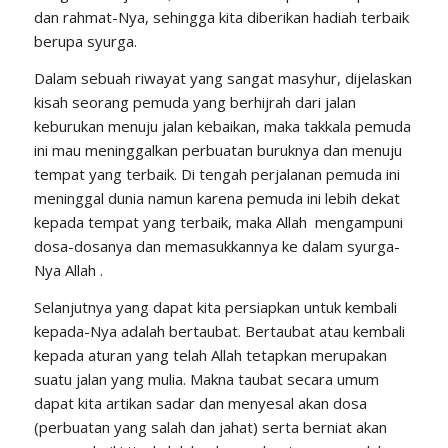
dan rahmat-Nya, sehingga kita diberikan hadiah terbaik
berupa syurga.
Dalam sebuah riwayat yang sangat masyhur, dijelaskan
kisah seorang pemuda yang berhijrah dari jalan
keburukan menuju jalan kebaikan, maka takkala pemuda
ini mau meninggalkan perbuatan buruknya dan menuju
tempat yang terbaik. Di tengah perjalanan pemuda ini
meninggal dunia namun karena pemuda ini lebih dekat
kepada tempat yang terbaik, maka Allah mengampuni
dosa-dosanya dan memasukkannya ke dalam syurga-
Nya Allah .
Selanjutnya yang dapat kita persiapkan untuk kembali
kepada-Nya adalah bertaubat. Bertaubat atau kembali
kepada aturan yang telah Allah tetapkan merupakan
suatu jalan yang mulia. Makna taubat secara umum
dapat kita artikan sadar dan menyesal akan dosa
(perbuatan yang salah dan jahat) serta berniat akan