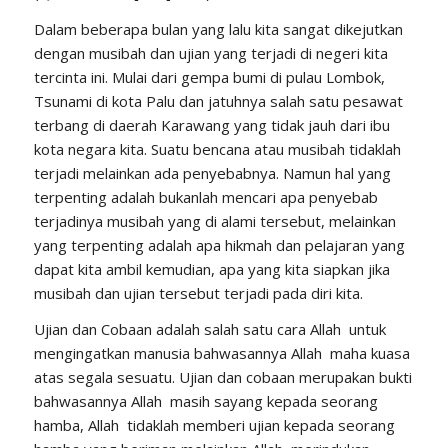
Dalam beberapa bulan yang lalu kita sangat dikejutkan
dengan musibah dan ujian yang terjadi di negeri kita
tercinta ini. Mulai dari gempa bumi di pulau Lombok,
Tsunami di kota Palu dan jatuhnya salah satu pesawat
terbang di daerah Karawang yang tidak jauh dari ibu
kota negara kita. Suatu bencana atau musibah tidaklah
terjadi melainkan ada penyebabnya. Namun hal yang
terpenting adalah bukanlah mencari apa penyebab
terjadinya musibah yang di alami tersebut, melainkan
yang terpenting adalah apa hikmah dan pelajaran yang
dapat kita ambil kemudian, apa yang kita siapkan jika
musibah dan ujian tersebut terjadi pada diri kita.
Ujian dan Cobaan adalah salah satu cara Allah untuk
mengingatkan manusia bahwasannya Allah maha kuasa
atas segala sesuatu. Ujian dan cobaan merupakan bukti
bahwasannya Allah masih sayang kepada seorang
hamba, Allah tidaklah memberi ujian kepada seorang