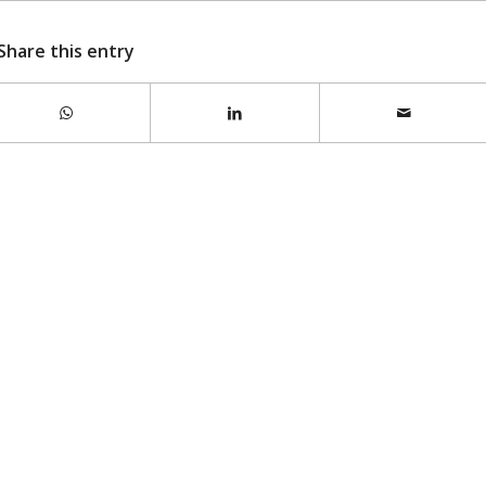
Share this entry