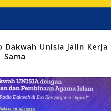
o Dakwah Unisia Jalin Kerja
Sama