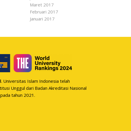
Maret 2017
Februari 2017
Januari 2017
l
. Universitas Islam Indonesia telah
itusi Unggul dari Badan Akreditasi Nasional
 pada tahun 2021.