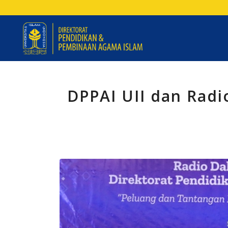
DPPAI UII dan Radi