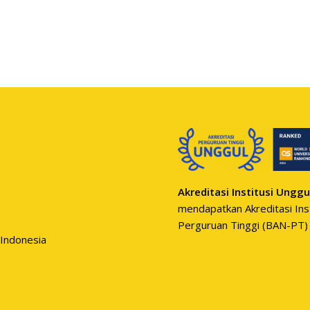
Akreditasi Institusi Unggu
mendapatkan Akreditasi Inst
Perguruan Tinggi (BAN-PT)
 Indonesia