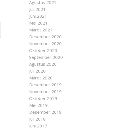
Agustus 2021
Juli 2021
Juni 2021
Mei 2021
Maret 2021
Desember 2020
November 2020
Oktober 2020
September 2020
Agustus 2020
Juli 2020
Maret 2020
Desember 2019
November 2019
Oktober 2019
Mei 2019
Desember 2018
Juli 2018
Juni 2017