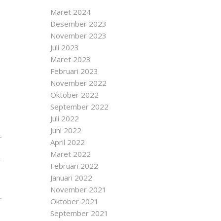
Maret 2024
Desember 2023
November 2023
Juli 2023
Maret 2023
Februari 2023
November 2022
Oktober 2022
September 2022
Juli 2022
Juni 2022
April 2022
Maret 2022
Februari 2022
Januari 2022
November 2021
Oktober 2021
September 2021