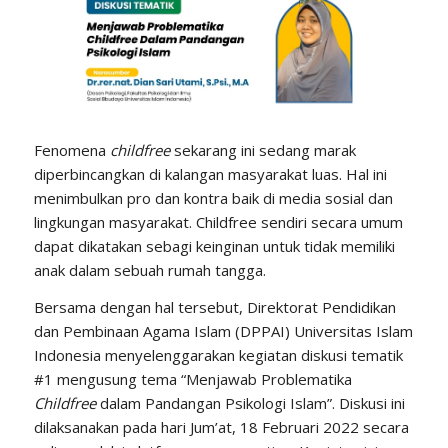
Fenomena
childfree
sekarang ini sedang marak
diperbincangkan di kalangan masyarakat luas. Hal ini
menimbulkan pro dan kontra baik di media sosial dan
lingkungan masyarakat. Childfree sendiri secara umum
dapat dikatakan sebagi keinginan untuk tidak memiliki
anak dalam sebuah rumah tangga.
Bersama dengan hal tersebut, Direktorat Pendidikan
dan Pembinaan Agama Islam (DPPAI) Universitas Islam
Indonesia menyelenggarakan kegiatan diskusi tematik
#1 mengusung tema “Menjawab Problematika
Childfree
dalam Pandangan Psikologi Islam”. Diskusi ini
dilaksanakan pada hari Jum’at, 18 Februari 2022 secara