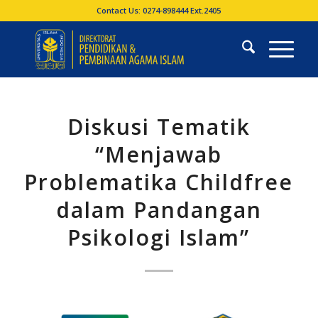
Contact Us: 0274-898444 Ext.2405
Diskusi Tematik
“Menjawab
Problematika Childfree
dalam Pandangan
Psikologi Islam”