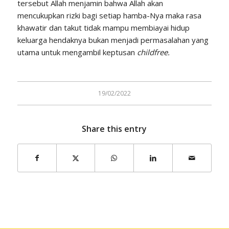
tersebut Allah menjamin bahwa Allah akan
mencukupkan rizki bagi setiap hamba-Nya maka rasa
khawatir dan takut tidak mampu membiayai hidup
keluarga hendaknya bukan menjadi permasalahan yang
utama untuk mengambil keptusan
childfree.
19/02/2022
Share this entry